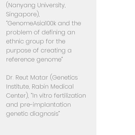
(Nanyang University,
Singapore),
“GenomeAsia100k and the
problem of defining an
ethnic group for the
purpose of creating a
reference genome”
Dr. Reut Matar (Genetics
Institute, Rabin Medical
Center), “In vitro fertilization
and pre-implantation
genetic diagnosis”