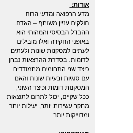
אודות:
מדע הרפואה ומדעי הרוח
חולקים עניין משותף – האדם.
ההבדל הבסיסי והמהותי הוא
באופני החקירה ואלו מובילים
לעתים למסקנות שונות ולעתים
לדומות. בסדרת ההרצאות נבחן
כיצד שני התחומים מתמודדים
עם סוגיות ובעיות שונות והאם
המסקנות דומות וכיצד השוני,
ככל שקיים, יכול לתרום לתוצאות
מחקר עשירות יותר, יעילות יותר
ומדוייקות יותר.
​