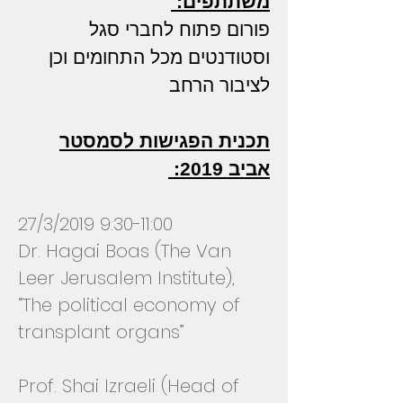
משתתפים:
פורום פתוח לחברי סגל
וסטודנטים מכל התחומים וכן
לציבור הרחב
תכנית הפגישות לסמסטר
אביב 2019:
27/3/2019 9:30-11:00
Dr. Hagai Boas (The Van
Leer Jerusalem Institute),
“The political economy of
transplant organs”
Prof. Shai Izraeli (Head of