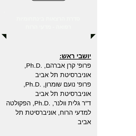
סדרת הרצאות בינתחומיות
רפואה - מדעי הרוח
יושבי ראש:
פרופ' קרן אברהם, .Ph.D,
אוניברסיטת תל אביב
פרופ' נועם שומרון, .Ph.D,
אוניברסיטת תל אביב
ד"ר גלית וולנר, .Ph.D, הפקולטה
למדעי הרוח, אוניברסיטת תל
אביב