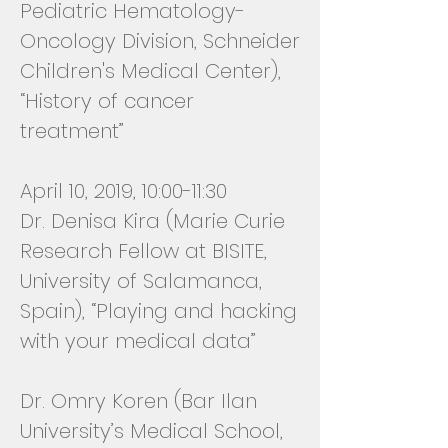
Pediatric Hematology-
Oncology Division, Schneider
Children's Medical Center),
“History of cancer
treatment”
April 10, 2019, 10:00-11:30
Dr. Denisa Kira (Marie Curie
Research Fellow at BISITE,
University of Salamanca,
Spain), “Playing and hacking
with your medical data”
Dr. Omry Koren (Bar Ilan
University’s Medical School,