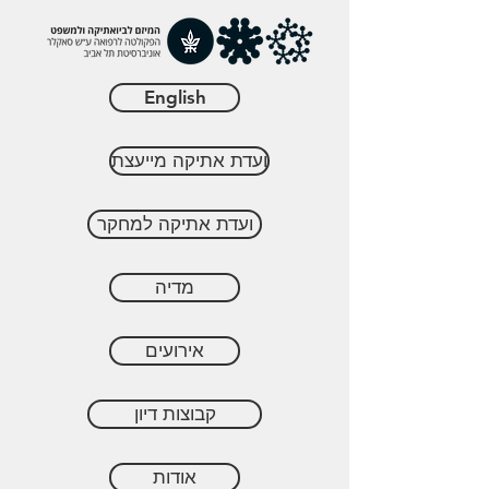
English
ועדת אתיקה מייעצת
ועדת אתיקה למחקר
מדיה
אירועים
קבוצות דיון
אודות