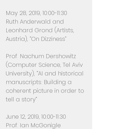
May 28, 2019, 10:00-11:30
Ruth Anderwald and
Leonhard Grond (Artists,
Austria), “On Dizziness”
Prof. Nachum Dershowitz
(Computer Science, Tel Aviv
University), “AI and historical
manuscripts: Building a
coherent picture in order to
tell a story”
June 12, 2019, 10:00-11:30
Prof. Ian McGonigle