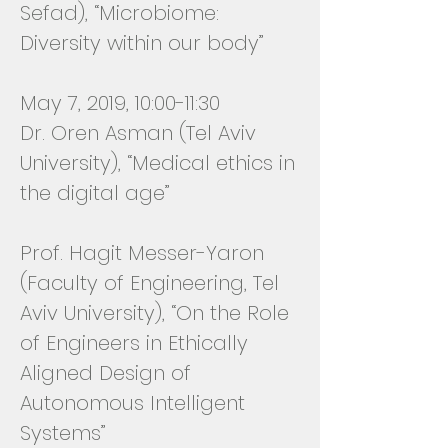
Sefad), “Microbiome:
Diversity within our body”
May 7, 2019, 10:00-11:30
Dr. Oren Asman (Tel Aviv
University), “Medical ethics in
the digital age”
Prof. Hagit Messer-Yaron
(Faculty of Engineering, Tel
Aviv University), “On the Role
of Engineers in Ethically
Aligned Design of
Autonomous Intelligent
Systems”