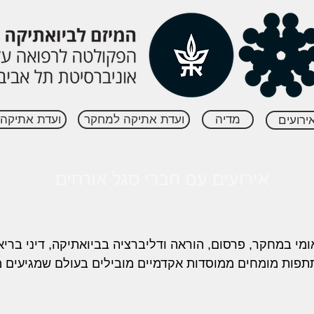
מדיה
ועדת אתיקה למחקר
ועדת אתיקה 
ירועים
אירועים עם חברי סגל אורחים
ומי במחקר, פרסום, הוראה ודליברציה בביואתיקה, דיני ברי
תתפות מומחים ממוסדות אקדמיים מובילים בעולם שמגיעים 