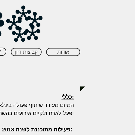
א
אודות
קבוצות דיון
כללי:
המיזם מעודד שיתוף פעולה בינלא,
יפעל לארח ולקיים אירועים בהש
פעילות מתוכננת לשנת 2018: