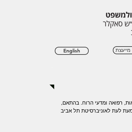
מייעצת
English
אות, רפואה ומדעי הרוח. בהתאם
מעת לעת לאוניברסיטת תל אביב