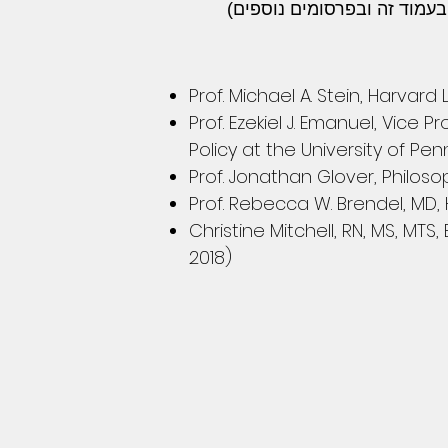
Prof. Michael A. Stein, Harvard
Prof. Ezekiel J. Emanuel, Vice 
Policy at the University of Pen
Prof. Jonathan Glover, Philoso
Prof. Rebecca W. Brendel, MD,
Christine Mitchell, RN, MS, MT
2018)